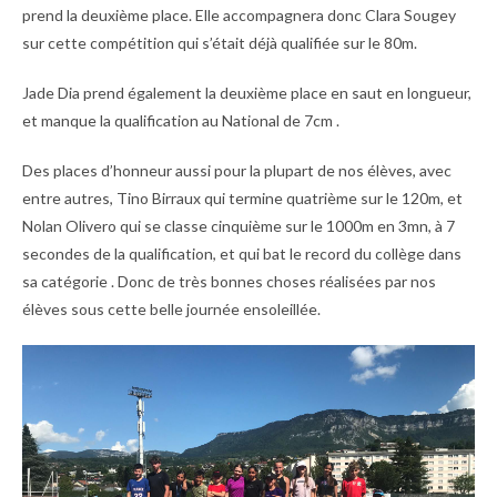
prend la deuxième place. Elle accompagnera donc Clara Sougey
sur cette compétition qui s’était déjà qualifiée sur le 80m.
Jade Dia prend également la deuxième place en saut en longueur,
et manque la qualification au National de 7cm .
Des places d’honneur aussi pour la plupart de nos élèves, avec
entre autres, Tino Birraux qui termine quatrième sur le 120m, et
Nolan Olivero qui se classe cinquième sur le 1000m en 3mn, à 7
secondes de la qualification, et qui bat le record du collège dans
sa catégorie . Donc de très bonnes choses réalisées par nos
élèves sous cette belle journée ensoleillée.