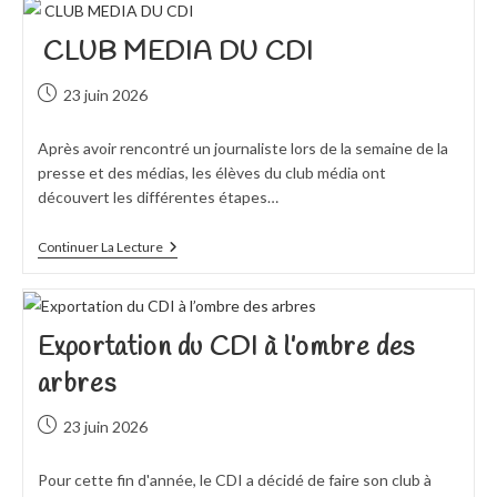
CLUB MEDIA DU CDI
Publication
23 juin 2026
publiée :
Après avoir rencontré un journaliste lors de la semaine de la
presse et des médias, les élèves du club média ont
découvert les différentes étapes…
CLUB
Continuer La Lecture
MEDIA
DU
CDI
Exportation du CDI à l’ombre des
arbres
Publication
23 juin 2026
publiée :
Pour cette fin d'année, le CDI a décidé de faire son club à