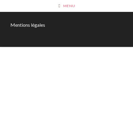
MENU
Mentions légales