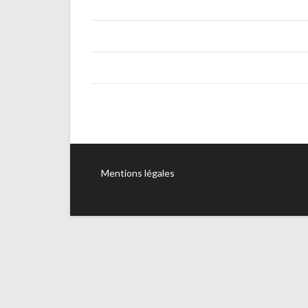
Mentions légales