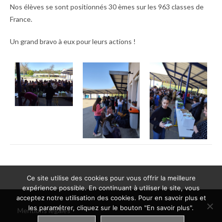
Nos élèves se sont positionnés 30 èmes sur les 963 classes de
France.
Un grand bravo à eux pour leurs actions !
Ce site utilise des cookies pour vous offrir la meilleure
expérience possible. En continuant à utiliser le site, vous
acceptez notre utilisation des cookies. Pour en savoir plus et
les paramétrer, cliquez sur le bouton "En savoir plus".
Mentions légales