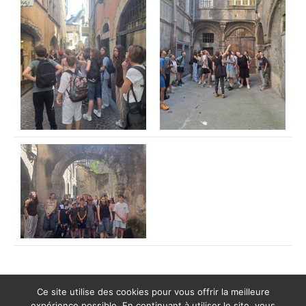
Ce site utilise des cookies pour vous offrir la meilleure
expérience possible. En continuant à utiliser le site, vous