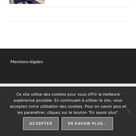
Mentions légales
Ce site utilise des cookies pour vous offrir la meilleure
expérience possible. En continuant à utiliser le site, vous
acceptez notre utilisation des cookies. Pour en savoir plus et
les paramétrer, cliquez sur le bouton "En savoir plus".
ACCEPTER
EN SAVOIR PLUS…