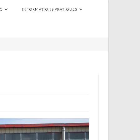
RC
INFORMATIONS PRATIQUES