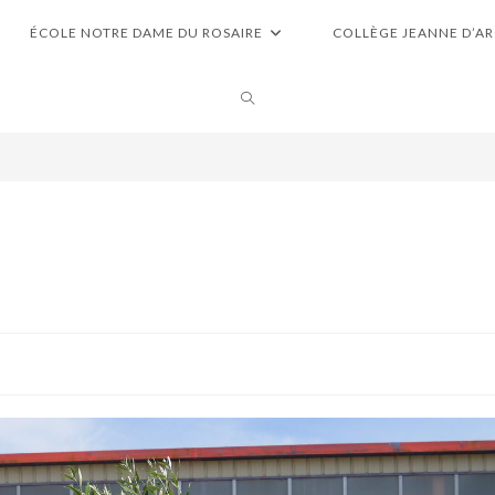
ÉCOLE NOTRE DAME DU ROSAIRE
COLLÈGE JEANNE D’A
TOGGLE
WEBSITE
SEARCH